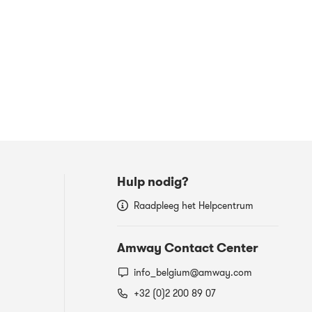
Hulp nodig?
Raadpleeg het Helpcentrum
Amway Contact Center
info_belgium@amway.com
+32 (0)2 200 89 07