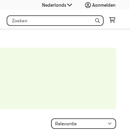
Nederlands
Aanmelden
Relevantie