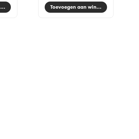
nkelwagen
Toevoegen aan winkelwagen