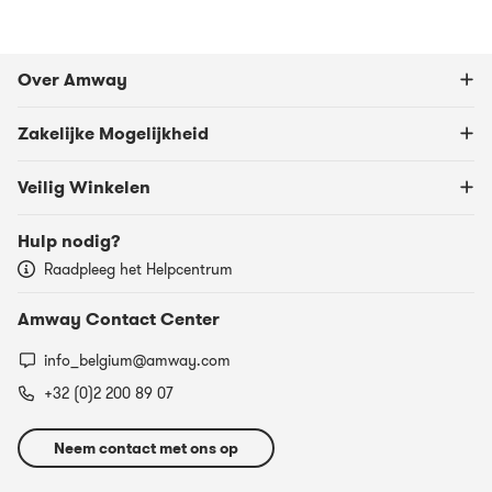
Over Amway
Zakelijke Mogelijkheid
Veilig Winkelen
Hulp nodig?
Raadpleeg het Helpcentrum
Amway Contact Center
info_belgium@amway.com
+32 (0)2 200 89 07
Neem contact met ons op