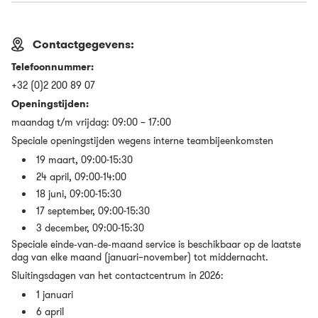
Contactgegevens:
Telefoonnummer:
+32 (0)2 200 89 07
Openingstijden:
maandag t/m vrijdag: 09:00 – 17:00
Speciale openingstijden wegens interne teambijeenkomsten
19 maart, 09:00-15:30
24 april, 09:00-14:00
18 juni, 09:00-15:30
17 september, 09:00-15:30
3 december, 09:00-15:30
Speciale einde‑van‑de‑maand service is beschikbaar op de laatste
dag van elke maand (januari–november) tot middernacht.
Sluitingsdagen van het contactcentrum in 2026:
1 januari
6 april