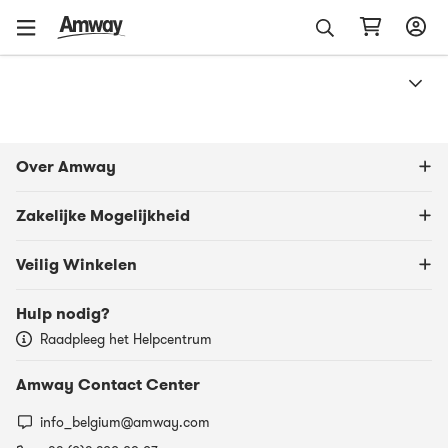
Over Amway
Zakelijke Mogelijkheid
Veilig Winkelen
Hulp nodig?
Raadpleeg het Helpcentrum
Amway Contact Center
info_belgium@amway.com