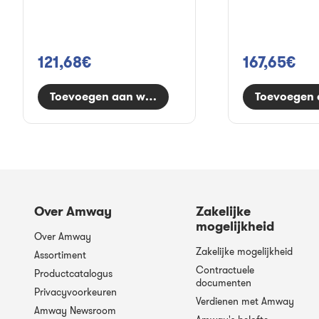
121,68€
167,65€
Toevoegen aan winkelwagen
Toevoegen 
Over Amway
Zakelijke
mogelijkheid
Over Amway
Zakelijke mogelijkheid
Assortiment
Contractuele
Productcatalogus
documenten
Privacyvoorkeuren
Verdienen met Amway
Amway Newsroom