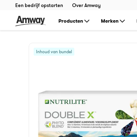
Een bedrijf opstarten
Over Amway
Producten
Merken
Inhoud van bundel