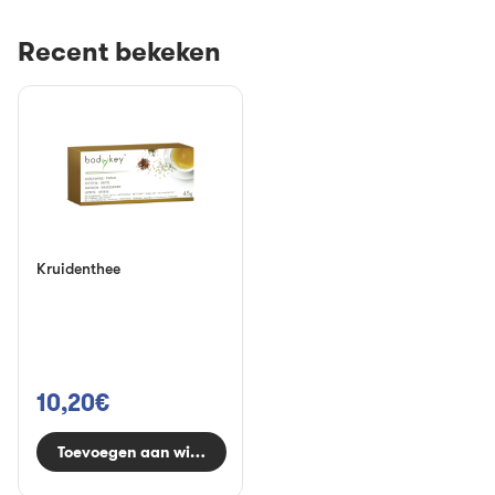
Recent bekeken
Kruidenthee
10,20€
Toevoegen aan winkelwagen