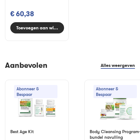
€ 60,38
Toevoegen aan winkelwagen
Aanbevolen
Alles weergeven
Abonneer &
Abonneer &
Bespaar
Bespaar
Best Age Kit
Body Cleansing Program
bundel navulling