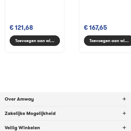
€ 121,68
€ 167,65
Toevoegen aan winkelwagen
Toevoegen aan wink
Over Amway
Zakelijke Mogelijkheid
Veilig Winkelen