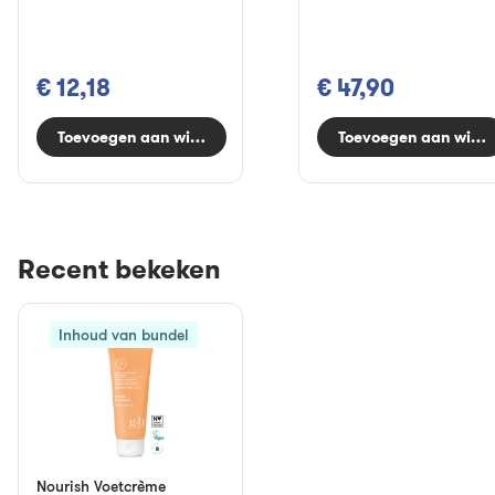
€ 12,18
€ 47,90
Toevoegen aan winkelwagen
Toevoegen aan wink
Recent bekeken
Inhoud van bundel
Nourish Voetcrème