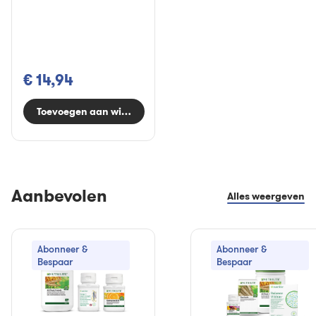
€ 14,94
Toevoegen aan winkelwagen
Aanbevolen
Alles weergeven
Abonneer &
Abonneer &
Bespaar
Bespaar