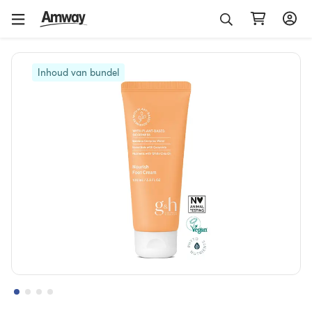
Inhoud van bundel