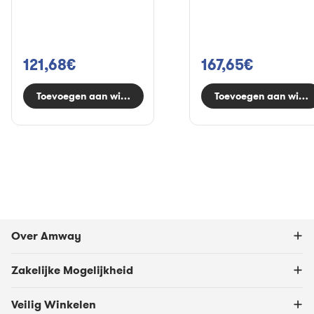
121,68€
167,65€
Toevoegen aan winkelwagen
Toevoegen aan wink
Over Amway
Zakelijke Mogelijkheid
Veilig Winkelen