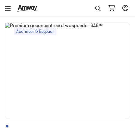
Abonneer & Bespaar