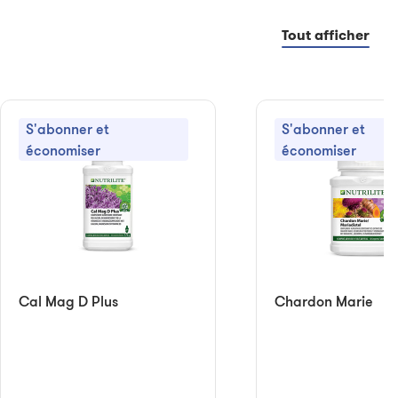
Tout afficher
S'abonner et
S'abonner et
économiser
économiser
Cal Mag D Plus
Chardon Marie