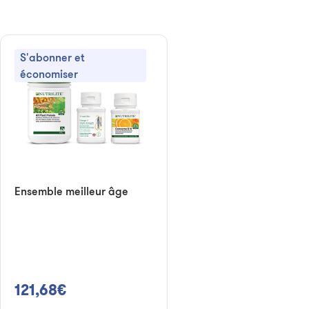
S'abonner et
économiser
Ensemble meilleur âge
121,68€