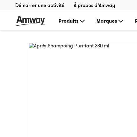
Démarrer une activité
À propos d’Amway
Produits
Marques