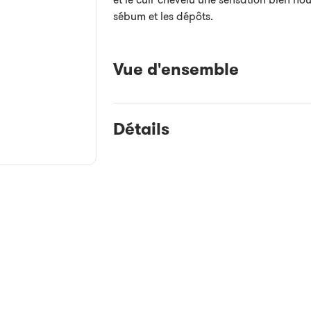
sébum et les dépôts.
Vue d'ensemble
Détails