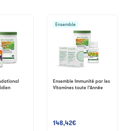
Ensemble
dational
Ensemble Immunité par les
idien
Vitamines toute l’Année
148,42€