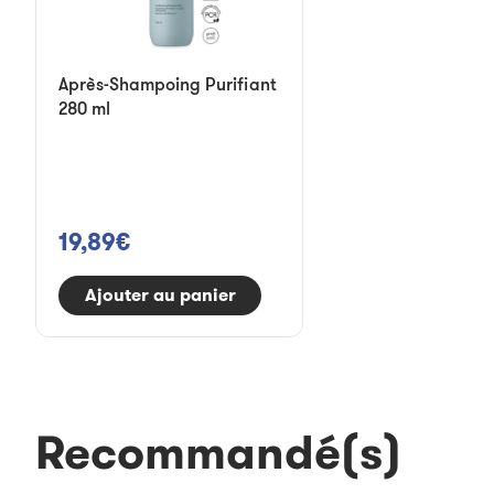
Après-Shampoing Purifiant
280 ml
19,89€
Ajouter au panier
Recommandé(s)