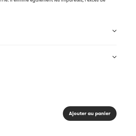
Ajouter au panier