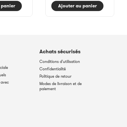
 panier
Ajouter au panier
Achats sécurisés
Conditions d'utilisation
ciale
Confidentialité
uels
Politique de retour
 avec
Modes de livraison et de
paiement