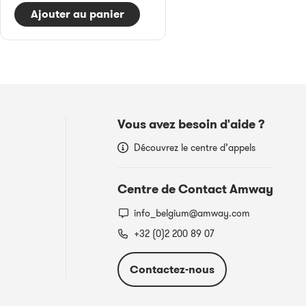
Ajouter au panier
Vous avez besoin d'aide ?
Découvrez le centre d’appels
Centre de Contact Amway
info_belgium@amway.com
+32 (0)2 200 89 07
Contactez-nous