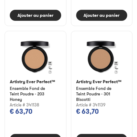
Ajouter au panier
Ajouter au panier
Artistry Ever Perfect™
Artistry Ever Perfect™
Ensemble Fond de
Ensemble Fond de
Teint Poudre - 203
Teint Poudre - 301
Honey
Biscotti
Article # 341138
Article # 341139
€ 63,70
€ 63,70