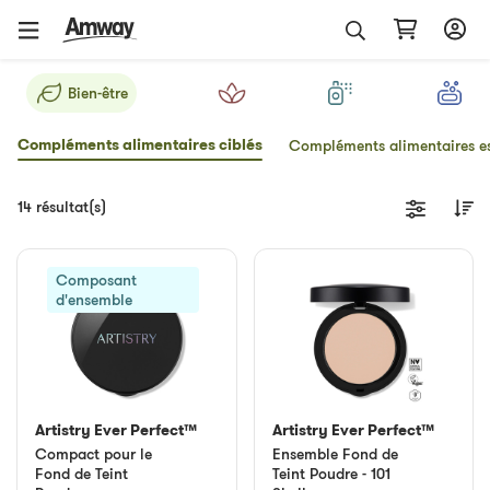
Bien-être
Compléments alimentaires ciblés
Compléments alimentaires es
14 résultat(s)
Composant
d'ensemble
Artistry Ever Perfect™
Artistry Ever Perfect™
Compact pour le
Ensemble Fond de
Fond de Teint
Teint Poudre - 101