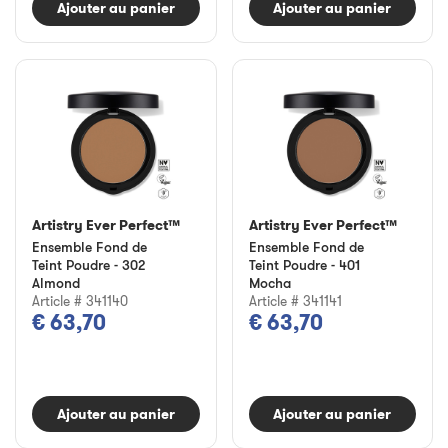
Ajouter au panier
Ajouter au panier
Artistry Ever Perfect™
Artistry Ever Perfect™
Ensemble Fond de
Ensemble Fond de
Teint Poudre - 302
Teint Poudre - 401
Almond
Mocha
Article # 341140
Article # 341141
€ 63,70
€ 63,70
Ajouter au panier
Ajouter au panier