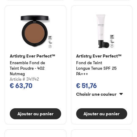
Artistry Ever Perfect™
Artistry Ever Perfect™
Ensemble Fond de
Fond de Teint
Teint Poudre - 402
Longue Tenue SPF 25
Nutmeg
PA+++
Article # 341142
€ 63,70
€ 51,76
Choisir une couleur
Ajouter au panier
Ajouter au panier