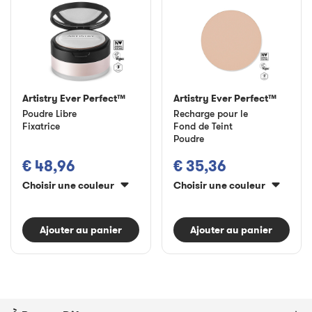
Artistry Ever Perfect™
Artistry Ever Perfect™
Poudre Libre
Recharge pour le
Fixatrice
Fond de Teint
Poudre
€ 48,96
€ 35,36
Choisir une couleur
Choisir une couleur
Ajouter au panier
Ajouter au panier