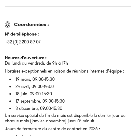
Coordonnées :
N° de téléphone :
+32 (0)2 200 89 07
Heures d'ouverture :
Du lundi au vendredi, de 9h à 17h
Horaires exceptionnels en raison de réunions internes d’équipe :
19 mars, 09:00-15:30
24 avril, 09:00-14:00
18 juin, 09:00-15:30
17 septembre, 09:00-15:30
3 décembre, 09:00-15:30
Un service spécial de fin de mois est disponible le dernier jour de
chaque mois (janvier–novembre) jusqu’à minuit.
Jours de fermeture du centre de contact en 2026 :