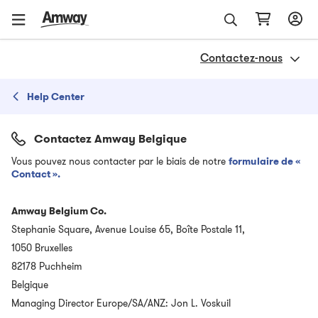
Contactez-nous
Help Center
Contactez Amway Belgique
Vous pouvez nous contacter par le biais de notre
formulaire de «
Contact ».
Amway Belgium Co.
Stephanie Square, Avenue Louise 65, Boîte Postale 11,
1050 Bruxelles
82178 Puchheim
Belgique
Managing Director Europe/SA/ANZ: Jon L. Voskuil