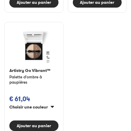
Ajouter au panier
Ajouter au panier
Artistry Go Vibrant™
Palette d'ombre à
paupières
€ 61,04
Choisir une couleur
Ajouter au panier