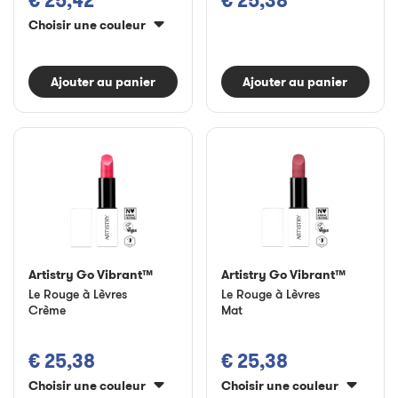
€ 25,42
€ 25,38
Choisir une couleur
Ajouter au panier
Ajouter au panier
Artistry Go Vibrant™
Artistry Go Vibrant™
Le Rouge à Lèvres
Le Rouge à Lèvres
Crème
Mat
€ 25,38
€ 25,38
Choisir une couleur
Choisir une couleur