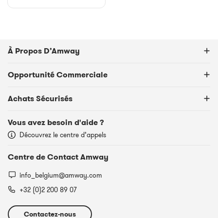
À Propos D’Amway
Opportunité Commerciale
Achats Sécurisés
Vous avez besoin d'aide ?
Découvrez le centre d’appels
Centre de Contact Amway
info_belgium@amway.com
+32 (0)2 200 89 07
Contactez-nous