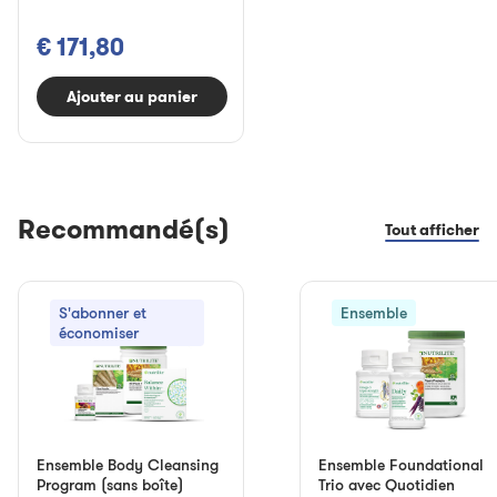
€ 171,80
Ajouter au panier
Recommandé(s)
Tout afficher
S'abonner et
Ensemble
économiser
Ensemble Body Cleansing
Ensemble Foundational
Program (sans boîte)
Trio avec Quotidien