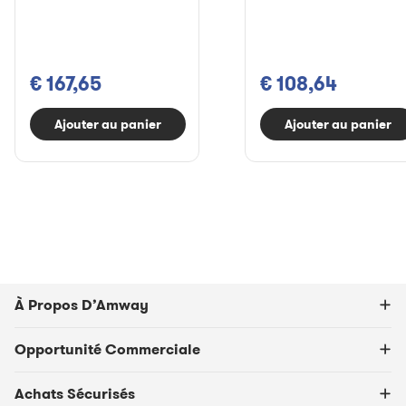
€ 167,65
€ 108,64
Ajouter au panier
Ajouter au panier
À Propos D’Amway
Opportunité Commerciale
Achats Sécurisés