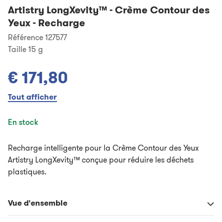
Artistry LongXevity™
-
Crème Contour des
Yeux - Recharge
Référence 127577
Taille
15 g
€ 171,80
Tout afficher
En stock
Recharge intelligente pour la Crème Contour des Yeux
Artistry LongXevity™ conçue pour réduire les déchets
plastiques.
Vue d'ensemble