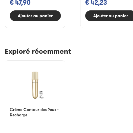
€ 47,90
€ 42,23
Ajouter au panier
Ajouter au panier
Exploré récemment
Crème Contour des Yeux -
Recharge