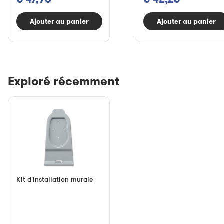
Ajouter au panier
Ajouter au panier
Exploré récemment
Kit d'installation murale