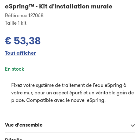
eSpring™
-
Kit d'installation murale
Référence 127068
Taille
1 kit
€ 53,38
Tout afficher
En stock
Fixez votre système de traitement de l'eau eSpring à
votre mur, pour un aspect épuré et un véritable gain de
place. Compatible avec le nouvel eSpring.
Vue d'ensemble