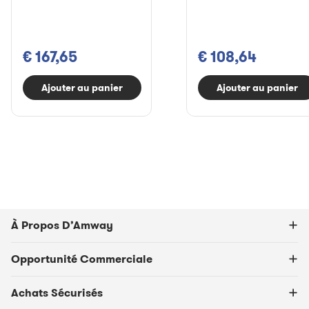
€ 167,65
€ 108,64
Ajouter au panier
Ajouter au panier
À Propos D’Amway
Opportunité Commerciale
Achats Sécurisés