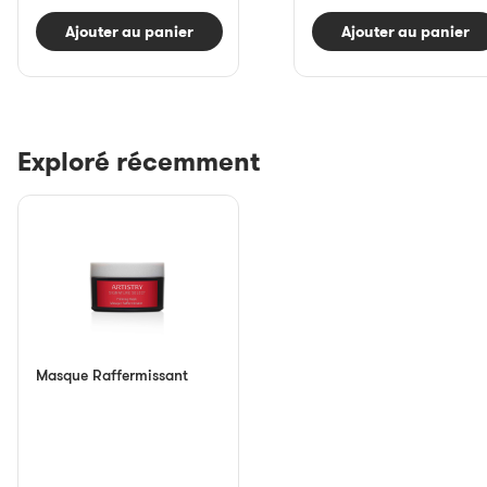
Ajouter au panier
Ajouter au panier
Exploré récemment
Masque Raffermissant