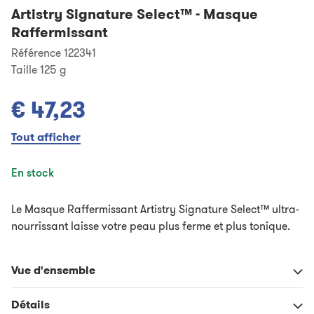
Artistry Signature Select™
-
Masque
Raffermissant
Référence 122341
Taille
125 g
€ 47,23
Tout afficher
En stock
Le Masque Raffermissant Artistry Signature Select™ ultra-
nourrissant laisse votre peau plus ferme et plus tonique.
Vue d'ensemble
Détails