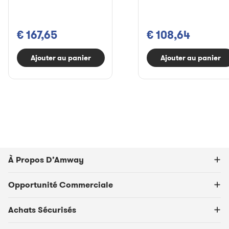
€ 167,65
€ 108,64
Ajouter au panier
Ajouter au panier
À Propos D’Amway
Opportunité Commerciale
Achats Sécurisés