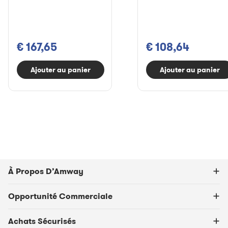
€ 167,65
€ 108,64
Ajouter au panier
Ajouter au panier
À Propos D’Amway
Opportunité Commerciale
Achats Sécurisés