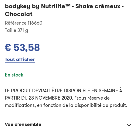
bodykey by Nutrilite™
-
Shake crémeux -
Chocolat
Référence 116660
Taille
371 g
€ 53,58
Tout afficher
En stock
LE PRODUIT DEVRAIT ÊTRE DISPONIBLE EN SEMAINE À
PARTIR DU 23 NOVEMBRE 2020. *sous réserve de
modifications, en fonction de la disponibilité du produit.
Vue d'ensemble