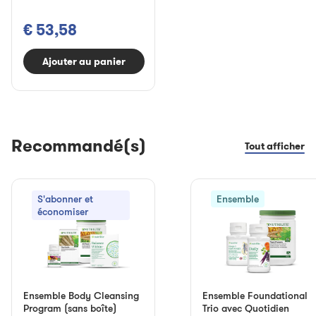
€ 53,58
Ajouter au panier
Recommandé(s)
Tout afficher
S'abonner et
Ensemble
économiser
Ensemble Body Cleansing
Ensemble Foundational
Program (sans boîte)
Trio avec Quotidien