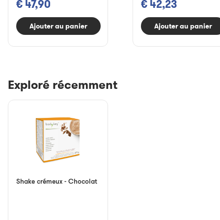
€ 47,90
€ 42,23
Ajouter au panier
Ajouter au panier
Exploré récemment
Shake crémeux - Chocolat