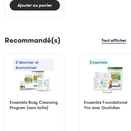
Ajouter au panier
Recommandé(s)
Tout afficher
S'abonner et
Ensemble
économiser
Ensemble Body Cleansing
Ensemble Foundational
Program (sans boîte)
Trio avec Quotidien