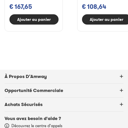
€ 167,65
€ 108,64
Ajouter au panier
Ajouter au panier
À Propos D’Amway
Opportunité Commerciale
Achats Sécurisés
Vous avez besoin d'aide ?
Découvrez le centre d’appels