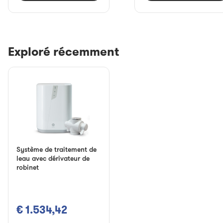
Exploré récemment
Système de traitement de
leau avec dérivateur de
robinet
€ 1.534,42