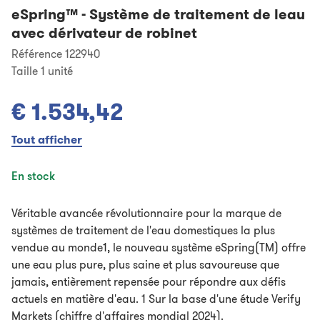
eSpring™
-
Système de traitement de leau
avec dérivateur de robinet
Référence 122940
Taille
1 unité
€ 1.534,42
Tout afficher
En stock
Véritable avancée révolutionnaire pour la marque de
systèmes de traitement de l'eau domestiques la plus
vendue au monde1, le nouveau système eSpring(TM) offre
une eau plus pure, plus saine et plus savoureuse que
jamais, entièrement repensée pour répondre aux défis
actuels en matière d'eau. 1 Sur la base d'une étude Verify
Markets (chiffre d'affaires mondial 2024).