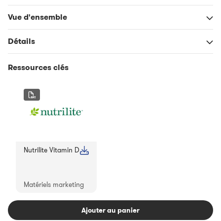
Vue d'ensemble
Détails
Ressources clés
Nutrilite Vitamin D
Matériels marketing
Ajouter au panier