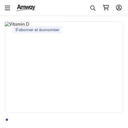
S'abonner et économiser