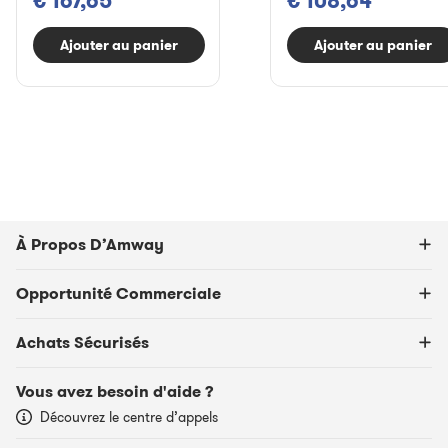
€ 167,65
€ 108,64
Ajouter au panier
Ajouter au panier
À Propos D’Amway
Opportunité Commerciale
Achats Sécurisés
Vous avez besoin d'aide ?
Découvrez le centre d’appels