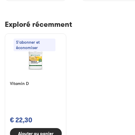
Exploré récemment
S'abonner et
économiser
Vitamin D
€ 22,30
Ajouter au panier