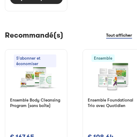
Recommandé(s)
Tout afficher
S'abonner et
Ensemble
économiser
Ensemble Body Cleansing
Ensemble Foundational
Program (sans boîte)
Trio avec Quotidien