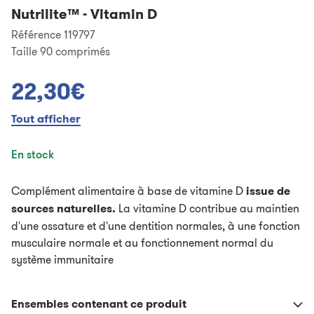
Nutrilite™
-
Vitamin D
Référence 119797
Taille
90 comprimés
22,30€
Tout afficher
En stock
Complément alimentaire à base de vitamine D
issue de
sources naturelles.
La vitamine D contribue au maintien
d'une ossature et d'une dentition normales, à une fonction
musculaire normale et au fonctionnement normal du
système immunitaire
Ensembles contenant ce produit