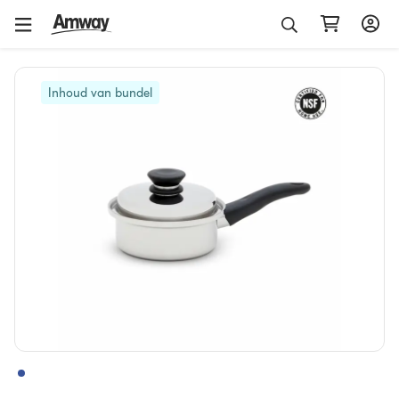
Inhoud van bundel