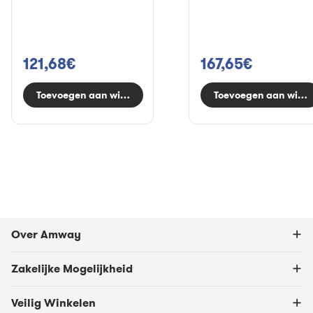
121,68€
167,65€
Toevoegen aan winkelwagen
Toevoegen aan wink
Over Amway
Zakelijke Mogelijkheid
Veilig Winkelen