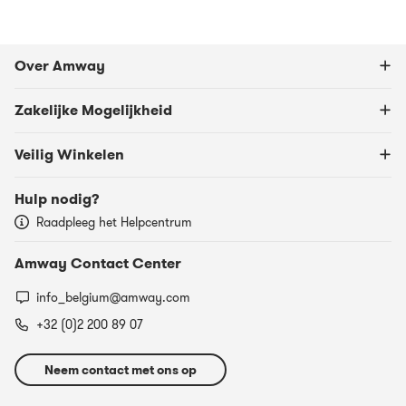
Over Amway
Zakelijke Mogelijkheid
Veilig Winkelen
Hulp nodig?
Raadpleeg het Helpcentrum
Amway Contact Center
info_belgium@amway.com
+32 (0)2 200 89 07
Neem contact met ons op