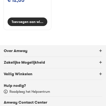
€ 12,05
Toevoegen aan winkelwagen
Over Amway
Zakelijke Mogelijkheid
Veilig Winkelen
Hulp nodig?
Raadpleeg het Helpcentrum
Amway Contact Center