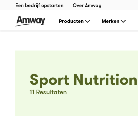
Een bedrijf opstarten
Over Amway
Producten
Merken
Sport Nutrition
11
Resultaten