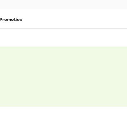
Promoties