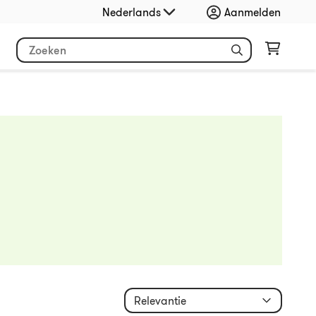
Nederlands
Aanmelden
Relevantie