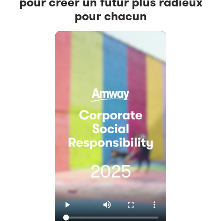
pour créer un futur plus radieux
pour chacun