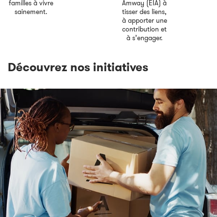
familles à vivre
Amway (EIA) à
sainement.
tisser des liens,
à apporter une
contribution et
à s’engager.
Découvrez nos initiatives