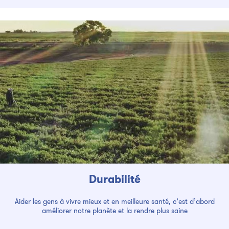
Durabilité
Aider les gens à vivre mieux et en meilleure santé, c’est d’abord
améliorer notre planète et la rendre plus saine