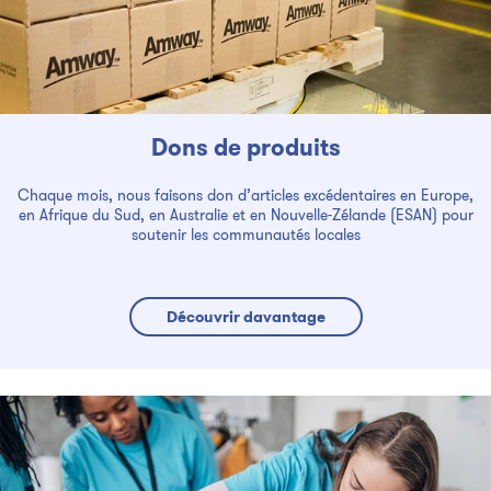
Dons de produits
Chaque mois, nous faisons don d’articles excédentaires en Europe,
en Afrique du Sud, en Australie et en Nouvelle-Zélande (ESAN) pour
soutenir les communautés locales
Découvrir davantage