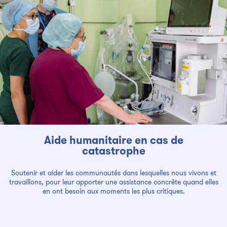
Aide humanitaire en cas de
catastrophe
Soutenir et aider les communautés dans lesquelles nous vivons et
travaillons, pour leur apporter une assistance concrète quand elles
en ont besoin aux moments les plus critiques.