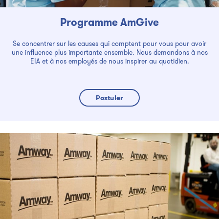
Programme AmGive
Se concentrer sur les causes qui comptent pour vous pour avoir
une influence plus importante ensemble. Nous demandons à nos
EIA et à nos employés de nous inspirer au quotidien.
Postuler