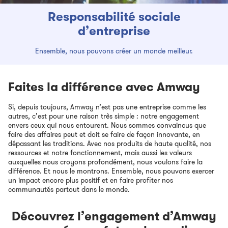
Responsabilité sociale
d’entreprise
Ensemble, nous pouvons créer un monde meilleur.
Faites la différence avec Amway
Si, depuis toujours, Amway n’est pas une entreprise comme les
autres, c’est pour une raison très simple : notre engagement
envers ceux qui nous entourent. Nous sommes convaincus que
faire des affaires peut et doit se faire de façon innovante, en
dépassant les traditions. Avec nos produits de haute qualité, nos
ressources et notre fonctionnement, mais aussi les valeurs
auxquelles nous croyons profondément, nous voulons faire la
différence. Et nous le montrons. Ensemble, nous pouvons exercer
un impact encore plus positif et en faire profiter nos
communautés partout dans le monde.
Découvrez l’engagement d’Amway