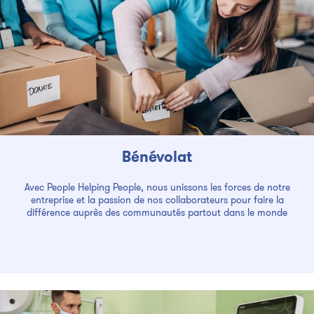
Bénévolat
Avec People Helping People, nous unissons les forces de notre
entreprise et la passion de nos collaborateurs pour faire la
différence auprès des communautés partout dans le monde