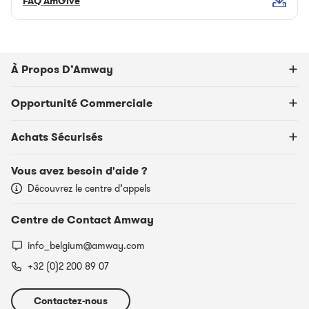
FAQ AmGive
À Propos D’Amway
Opportunité Commerciale
Achats Sécurisés
Vous avez besoin d'aide ?
Découvrez le centre d’appels
Centre de Contact Amway
info_belgium@amway.com
+32 (0)2 200 89 07
Contactez-nous