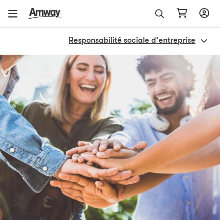
Responsabilité sociale d’entreprise