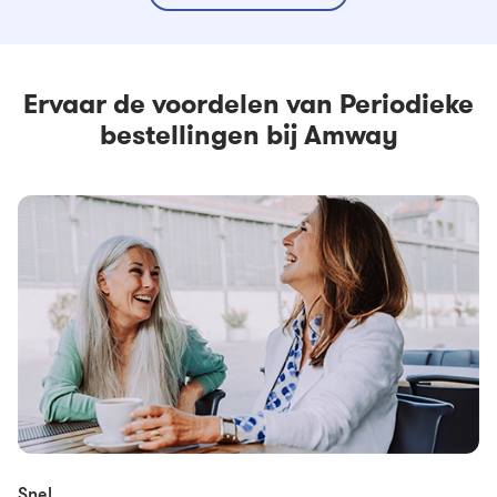
Ervaar de voordelen van Periodieke
bestellingen bij Amway
Snel