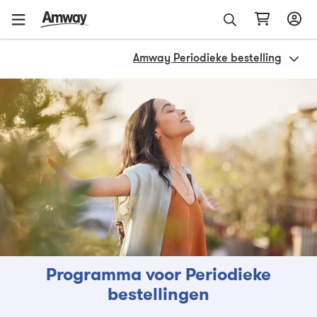
Amway Periodieke bestelling
Programma voor Periodieke
bestellingen