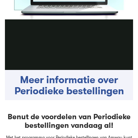
Meer informatie over
Periodieke bestellingen
Benut de voordelen van Periodieke
bestellingen vandaag al!
Met het programma voor Periodieke bestellingen van Amway kunt