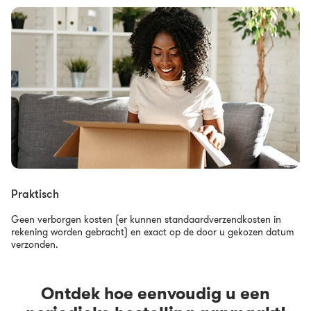
Praktisch
Geen verborgen kosten (er kunnen standaardverzendkosten in
rekening worden gebracht) en exact op de door u gekozen datum
verzonden.
Ontdek hoe eenvoudig u een