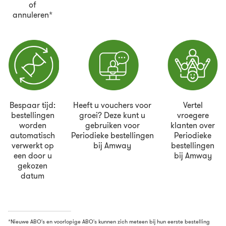
of
annuleren*
Bespaar tijd:
Heeft u vouchers voor
Vertel
bestellingen
groei? Deze kunt u
vroegere
worden
gebruiken voor
klanten over
automatisch
Periodieke bestellingen
Periodieke
verwerkt op
bij Amway
bestellingen
een door u
bij Amway
gekozen
datum
*Nieuwe ABO's en voorlopige ABO's kunnen zich meteen bij hun eerste bestelling