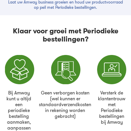
Laat uw Amway business groeien en houd uw productvoorraad
op peil met Periodieke bestellingen.
Klaar voor groei met Periodieke
bestellingen?
Bij Amway
Geen verborgen kosten
Versterk de
kunt u altijd
(wel kunnen er
klantentrouw
een
standaardverzendkosten
met
periodieke
in rekening worden
Periodieke
bestelling
gebracht)
bestellingen
aanmaken,
bij Amway
aanpassen