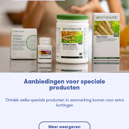
Aanbiedingen voor speciale
producten
Ontdek welke speciale producten in aanmerking komen voor extra
kortingen
Meer weergeven