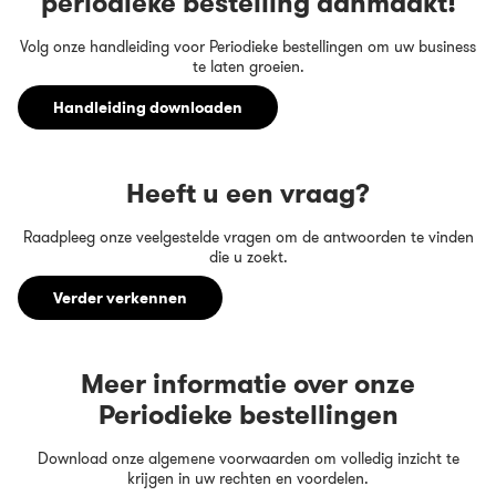
periodieke bestelling aanmaakt!
Volg onze handleiding voor Periodieke bestellingen om uw business
te laten groeien.
Handleiding downloaden
Heeft u een vraag?
Raadpleeg onze veelgestelde vragen om de antwoorden te vinden
die u zoekt.
Verder verkennen
Meer informatie over onze
Periodieke bestellingen
Download onze algemene voorwaarden om volledig inzicht te
krijgen in uw rechten en voordelen.