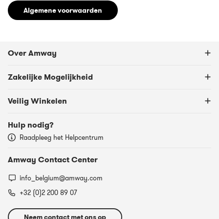
Algemene voorwaarden
Over Amway
Zakelijke Mogelijkheid
Veilig Winkelen
Hulp nodig?
Raadpleeg het Helpcentrum
Amway Contact Center
info_belgium@amway.com
+32 (0)2 200 89 07
Neem contact met ons op