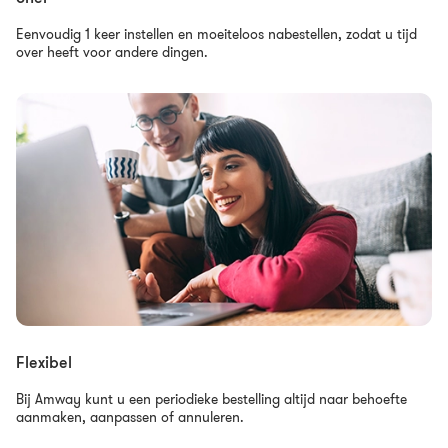
Eenvoudig 1 keer instellen en moeiteloos nabestellen, zodat u tijd
over heeft voor andere dingen.
Flexibel
Bij Amway kunt u een periodieke bestelling altijd naar behoefte
aanmaken, aanpassen of annuleren.