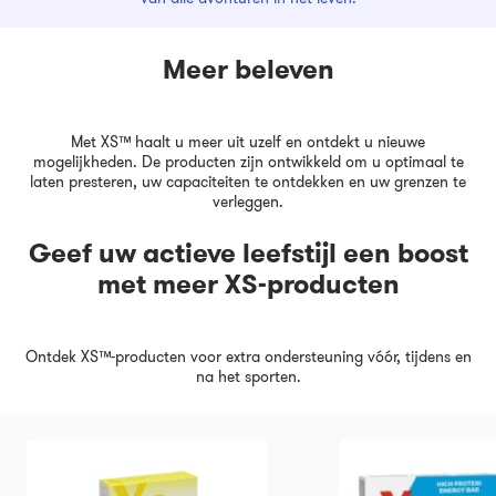
Meer beleven
Met XS™ haalt u meer uit uzelf en ontdekt u nieuwe
mogelijkheden. De producten zijn ontwikkeld om u optimaal te
laten presteren, uw capaciteiten te ontdekken en uw grenzen te
verleggen.
Geef uw actieve leefstijl een boost
met meer XS-producten
Ontdek XS™-producten voor extra ondersteuning vóór, tijdens en
na het sporten.