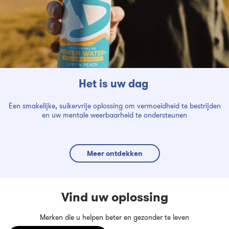
Het is uw dag
Een smakelijke, suikervrije oplossing om vermoeidheid te bestrijden
en uw mentale weerbaarheid te ondersteunen
Meer ontdekken
Vind uw oplossing
Merken die u helpen beter en gezonder te leven