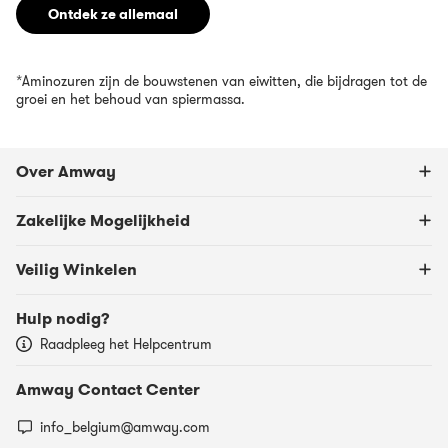
Ontdek ze allemaal
*Aminozuren zijn de bouwstenen van eiwitten, die bijdragen tot de
groei en het behoud van spiermassa.
Over Amway
Zakelijke Mogelijkheid
Veilig Winkelen
Hulp nodig?
Raadpleeg het Helpcentrum
Amway Contact Center
info_belgium@amway.com