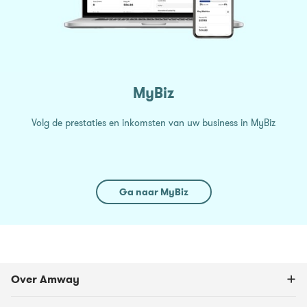
MyBiz
Volg de prestaties en inkomsten van uw business in MyBiz
Ga naar MyBiz
Over Amway