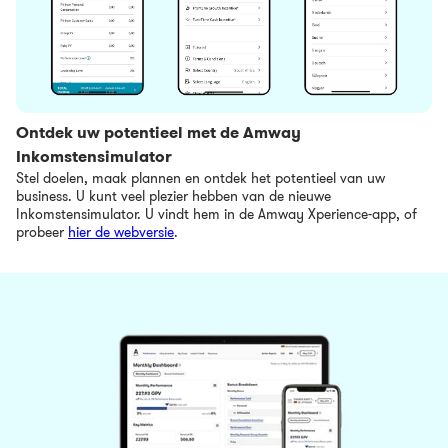
Ontdek uw potentieel met de Amway
Inkomstensimulator
Stel doelen, maak plannen en ontdek het potentieel van uw
business. U kunt veel plezier hebben van de nieuwe
Inkomstensimulator. U vindt hem in de Amway Xperience-app, of
probeer
hier de webversie
.