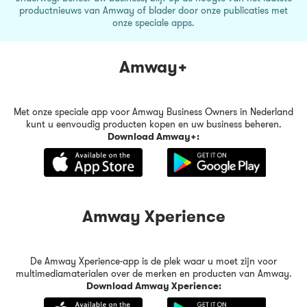
productnieuws van Amway of blader door onze publicaties met
onze speciale apps.
Amway+
Met onze speciale app voor Amway Business Owners in Nederland
kunt u eenvoudig producten kopen en uw business beheren.
Download Amway+:
Amway Xperience
De Amway Xperience-app is de plek waar u moet zijn voor
multimediamaterialen over de merken en producten van Amway.
Download Amway Xperience: