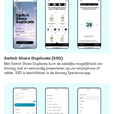
Switch Share Duplicate (SSD)
Met Switch Share Duplicate kunt de zakelijke mogelijkheid van
Amway snel en eenvoudig presenteren op uw smartphone of
tablet. SSD is beschikbaar in de Amway Xperience-app.