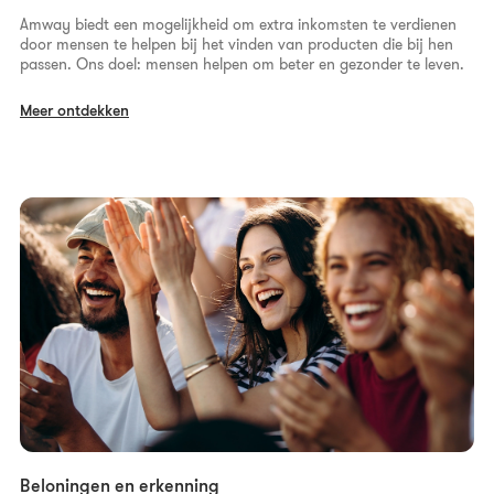
Amway biedt een mogelijkheid om extra inkomsten te verdienen
door mensen te helpen bij het vinden van producten die bij hen
passen. Ons doel: mensen helpen om beter en gezonder te leven.
Meer ontdekken
Beloningen en erkenning