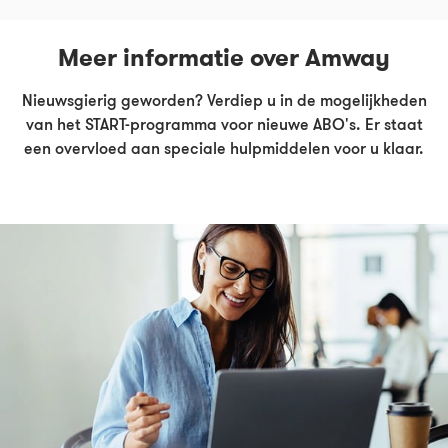
Meer informatie over Amway
Nieuwsgierig geworden? Verdiep u in de mogelijkheden
van het START-programma voor nieuwe ABO's. Er staat
een overvloed aan speciale hulpmiddelen voor u klaar.