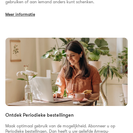
gebruiken of aan iemand anders kunt schenken.
Meer informatie
Ontdek Periodieke bestellingen
Maak optimaal gebruik van de mogelijkheid. Abonneer u op
Periodieke bestellingen. Dan heeft u uw geliefde Amway-