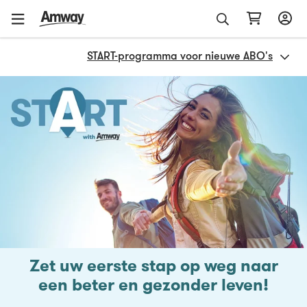
START-programma voor nieuwe ABO's
Zet uw eerste stap op weg naar
een beter en gezonder leven!