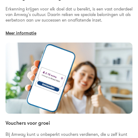
Erkenning krijgen voor elk doel dat u bereikt, is een vast onderdeel
van Amway's cultuur. Daarin reiken we speciale beloningen uit als
eerbetoon aan uw successen en onaflatende inzet.
Meer informatie
Vouchers voor groei
Bij Amway kunt u onbeperkt vouchers verdienen, die u zelf kunt