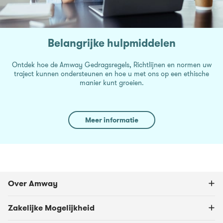
Belangrijke hulpmiddelen
Ontdek hoe de Amway Gedragsregels, Richtlijnen en normen uw
traject kunnen ondersteunen en hoe u met ons op een ethische
manier kunt groeien.
Meer informatie
Over Amway
Zakelijke Mogelijkheid