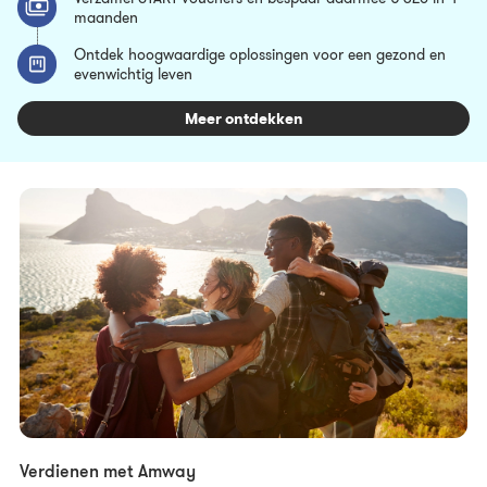
maanden
Ontdek hoogwaardige oplossingen voor een gezond en
evenwichtig leven
Meer ontdekken
Verdienen met Amway