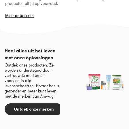
producten altijd op voorraad.
Meer ontdekken
Haal alles uit het leven
met onze oplossingen
Ontdek onze producten. Ze
worden ondersteund door
vertrouwde merken en
voorzien in alle
levensbehoeften. Ervaar hoe u
gezonder en beter kunt leven
met de merken van Amway.
Ontdek onze merken