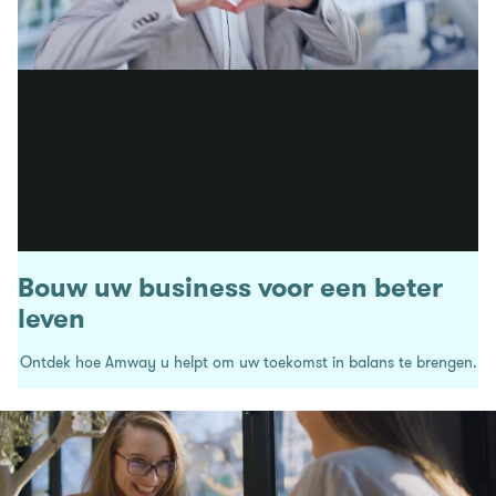
Bouw uw business voor een beter
leven
Ontdek hoe Amway u helpt om uw toekomst in balans te brengen.